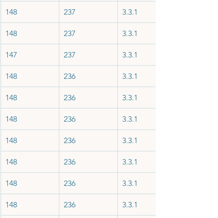
148
237
3.3.1
148
237
3.3.1
147
237
3.3.1
148
236
3.3.1
148
236
3.3.1
148
236
3.3.1
148
236
3.3.1
148
236
3.3.1
148
236
3.3.1
148
236
3.3.1