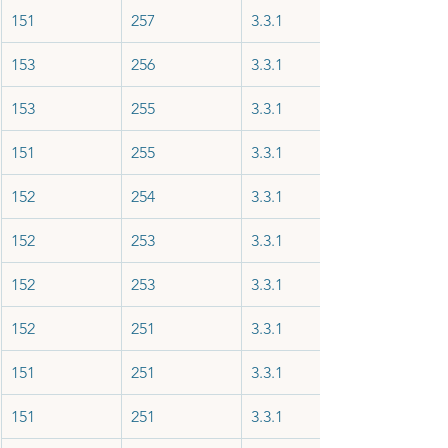
151
257
3.3.1
153
256
3.3.1
153
255
3.3.1
151
255
3.3.1
152
254
3.3.1
152
253
3.3.1
152
253
3.3.1
152
251
3.3.1
151
251
3.3.1
151
251
3.3.1