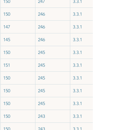
150
247
3.3.1
150
246
3.3.1
147
246
3.3.1
145
246
3.3.1
150
245
3.3.1
151
245
3.3.1
150
245
3.3.1
150
245
3.3.1
150
245
3.3.1
150
243
3.3.1
150
243
3.3.1