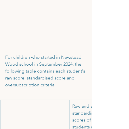
For children who started in Newstead 
Wood school in September 2024, the 
following table contains each student's 
raw score, standardised score and 
oversubscription criteria.
Raw and age 
standardised 
scores of 
students who 