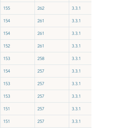
155
262
3.3.1
154
261
3.3.1
154
261
3.3.1
152
261
3.3.1
153
258
3.3.1
154
257
3.3.1
153
257
3.3.1
153
257
3.3.1
151
257
3.3.1
151
257
3.3.1