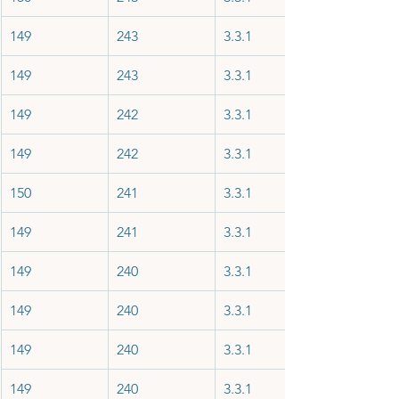
149
243
3.3.1
149
243
3.3.1
149
242
3.3.1
149
242
3.3.1
150
241
3.3.1
149
241
3.3.1
149
240
3.3.1
149
240
3.3.1
149
240
3.3.1
149
240
3.3.1