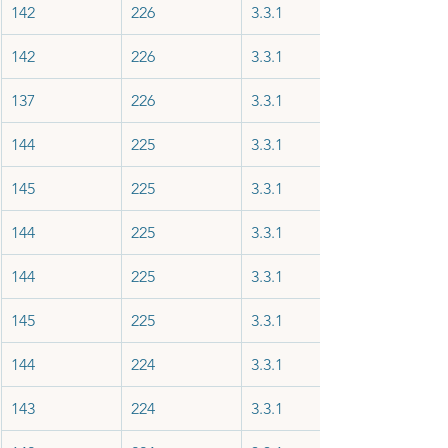
142
226
3.3.1
142
226
3.3.1
137
226
3.3.1
144
225
3.3.1
145
225
3.3.1
144
225
3.3.1
144
225
3.3.1
145
225
3.3.1
144
224
3.3.1
143
224
3.3.1