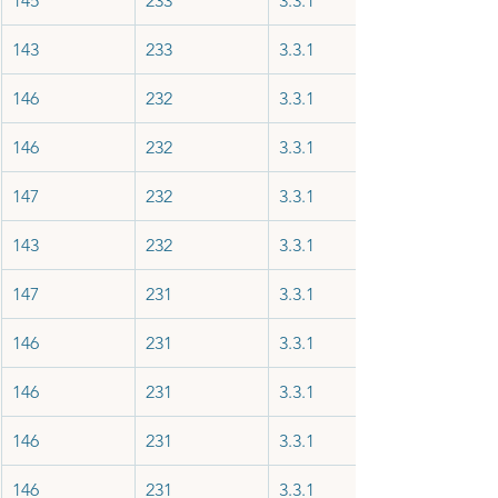
145
233
3.3.1
143
233
3.3.1
146
232
3.3.1
146
232
3.3.1
147
232
3.3.1
143
232
3.3.1
147
231
3.3.1
146
231
3.3.1
146
231
3.3.1
146
231
3.3.1
146
231
3.3.1