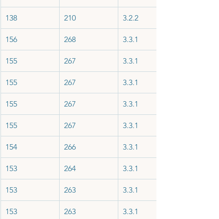
138
210
3.2.2
156
268
3.3.1
155
267
3.3.1
155
267
3.3.1
155
267
3.3.1
155
267
3.3.1
154
266
3.3.1
153
264
3.3.1
153
263
3.3.1
153
263
3.3.1