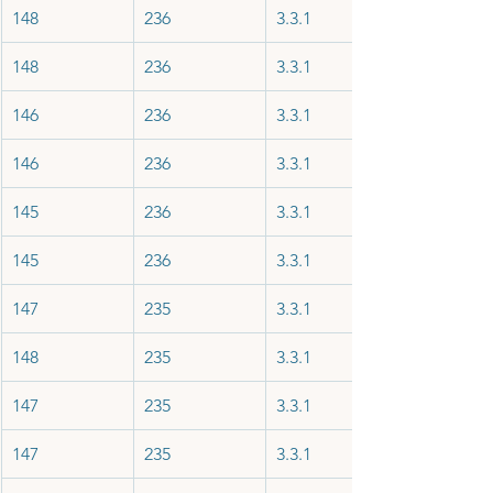
148
236
3.3.1
148
236
3.3.1
146
236
3.3.1
146
236
3.3.1
145
236
3.3.1
145
236
3.3.1
147
235
3.3.1
148
235
3.3.1
147
235
3.3.1
147
235
3.3.1