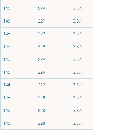
145
229
3.3.1
146
229
3.3.1
146
229
3.3.1
146
229
3.3.1
146
229
3.3.1
145
229
3.3.1
144
229
3.3.1
146
228
3.3.1
146
228
3.3.1
145
228
3.3.1