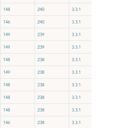
148
240
3.3.1
146
240
3.3.1
149
239
3.3.1
149
239
3.3.1
148
238
3.3.1
149
238
3.3.1
148
238
3.3.1
148
238
3.3.1
148
238
3.3.1
146
238
3.3.1