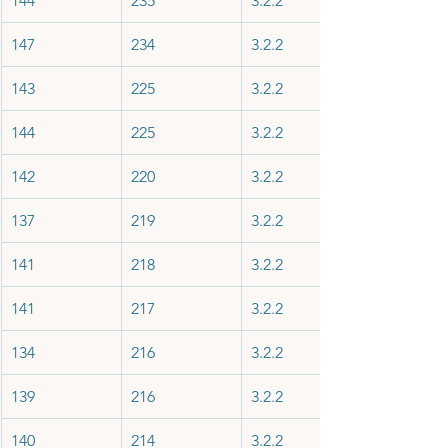
144
235
3.2.2
147
234
3.2.2
143
225
3.2.2
144
225
3.2.2
142
220
3.2.2
137
219
3.2.2
141
218
3.2.2
141
217
3.2.2
134
216
3.2.2
139
216
3.2.2
140
214
3.2.2