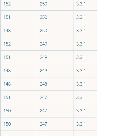
152
250
3.3.1
151
250
3.3.1
148
250
3.3.1
152
249
3.3.1
151
249
3.3.1
148
249
3.3.1
148
248
3.3.1
151
247
3.3.1
150
247
3.3.1
150
247
3.3.1