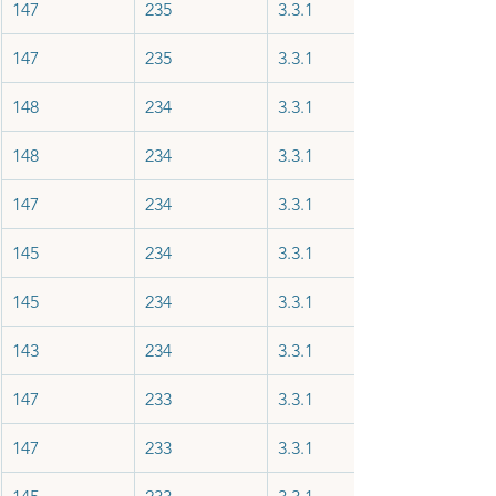
147
235
3.3.1
147
235
3.3.1
148
234
3.3.1
148
234
3.3.1
147
234
3.3.1
145
234
3.3.1
145
234
3.3.1
143
234
3.3.1
147
233
3.3.1
147
233
3.3.1