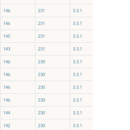
146
231
3.3.1
146
231
3.3.1
145
231
3.3.1
143
231
3.3.1
146
230
3.3.1
146
230
3.3.1
146
230
3.3.1
146
230
3.3.1
144
230
3.3.1
142
230
3.3.1