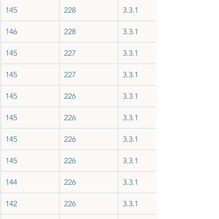
145
228
3.3.1
146
228
3.3.1
145
227
3.3.1
145
227
3.3.1
145
226
3.3.1
145
226
3.3.1
145
226
3.3.1
145
226
3.3.1
144
226
3.3.1
142
226
3.3.1